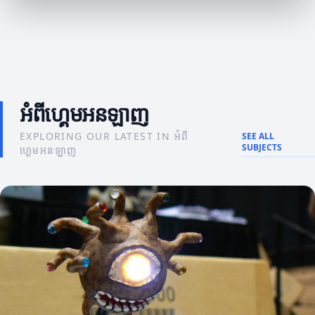
អំពីហ្គេមអនឡាញ
EXPLORING OUR LATEST IN អំពី
SEE ALL
SUBJECTS
ហ្គេមអនឡាញ