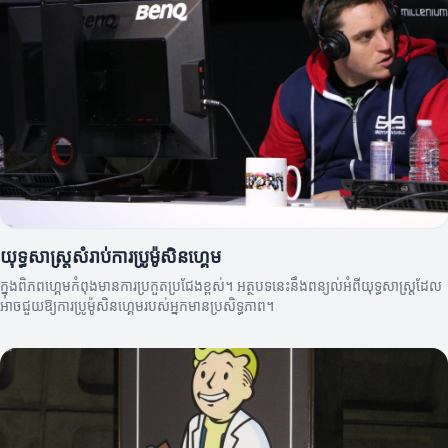
យុទ្ធសាស្ត្រសំរាប់ការប្រូម៉ូសិនហ្គេម
ក្នុងពិភពហ្គេមកំពុងមានការប្រកួតប្រជែងខ្ពស់។ អត្ថបទនេះនឹងពន្យល់អំពីយុទ្ធសាស្ត្រដែល
អាចជួយឱ្យការប្រូម៉ូសិនហ្គេមរបស់អ្នកមានប្រសិទ្ធភាព។