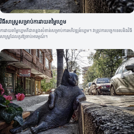
វិធីសាស្ត្រ​សម្រាប់ការវាយតម្លៃហ្គេម
ការវាយតម្លៃហ្គេមគឺជាគន្លងសំខាន់សម្រាប់ការអភិវឌ្ឍន៍ហ្គេម។ វាត្រូវការបច្ចេកទេសនិងវិធី
សាស្ត្រដែលគួរឱ្យចាប់អារម្មណ៍។