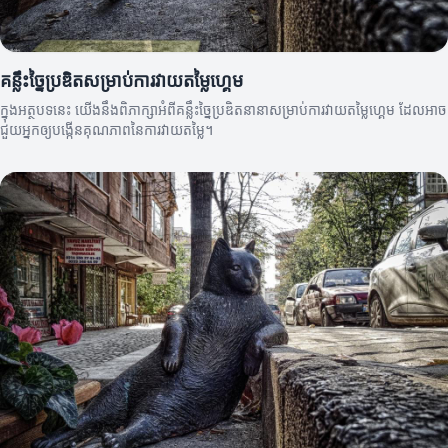
គន្លឹះច្នៃប្រឌិតសម្រាប់ការវាយតម្លៃហ្គេម
ក្នុងអត្ថបទនេះ យើងនឹងពិភាក្សាអំពីគន្លឹះច្នៃប្រឌិតនានាសម្រាប់ការវាយតម្លៃហ្គេម ដែលអាច
ជួយអ្នកឲ្យបង្កើនគុណភាពនៃការវាយតម្លៃ។