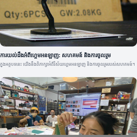
ការយល់ដឹងអំពីហ្គេមអនឡាញ: សហគមន៍ និងការចូលរួម
ក្នុងអត្ថបទនេះ យើងនឹងពិភាក្សាអំពីវិស័យហ្គេមអនឡាញ និងការចូលរួមរបស់សហគមន៍។