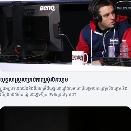
យុទ្ធសាស្ត្រសម្រាប់ការប្រូម៉ូសិនហ្គេម
ក្នុងអត្ថបទនេះយើងនឹងពិភាក្សអំពីយុទ្ធសាស្ត្រដែលអាចប្រើសម្រាប់ការប្រូម៉ូសិនហ្គេម និង
វិធីក្នុងការដាក់ជាផ្សាយហ្គេមឱ្យបានមានប្រសិទ្ធភាព។